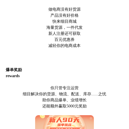
做电商没有好货源
产品没有好价格
快来细目商城
海量货源，一件代发
新人注册还可获取
百元优惠券
减轻你的电商成本
爆单奖励
rewards
你只管专注运营
细目解决你的货源、物流、配送、库存......之忧
助你商品爆单、业绩增长
还能额外赢取5000元奖励