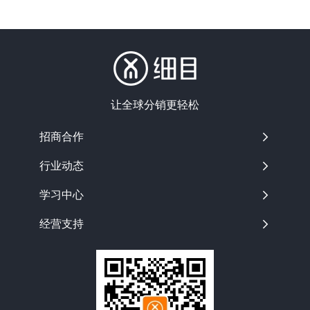
让全球分销更轻松
招商合作

行业动态

学习中心

经营支持
