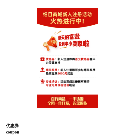
优惠券
coupon