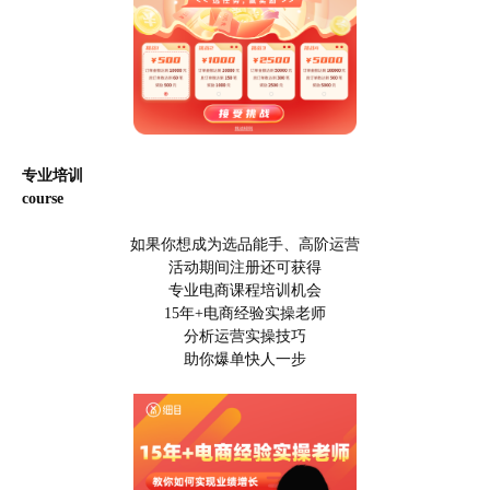
专业培训
course
如果你想成为选品能手、高阶运营
活动期间注册还可获得
专业电商课程培训机会
15年+电商经验实操老师
分析运营实操技巧
助你爆单快人一步