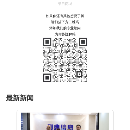
细目商城
如果你还有其他想要了解
请扫描下方二维码
添加我们的专业顾问
为你答疑解惑
最新新闻